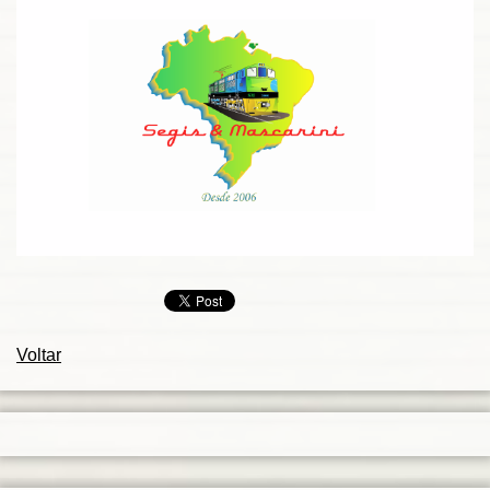
Voltar