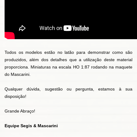
Todos os modelos estão no latão para demonstrar como são
produzidos, além dos detalhes que a utilização deste material
proporciona. Miniaturas na escala HO 1:87 rodando na maquete
do Mascarini.
Qualquer dúvida, sugestão ou pergunta, estamos à sua
disposição!
Grande Abraço!
Equipe Segis & Mascarini