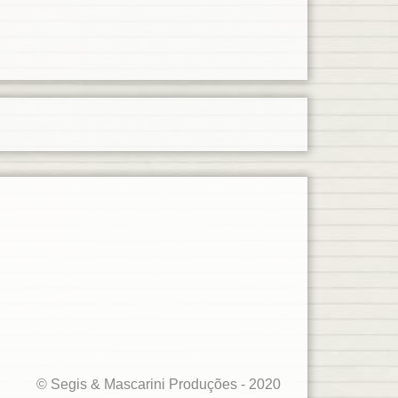
© Segis & Mascarini Produções - 2020