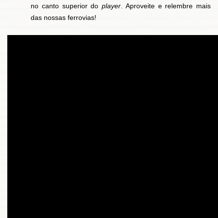
no canto superior do
player
. Aproveite e relembre mais
das nossas ferrovias!