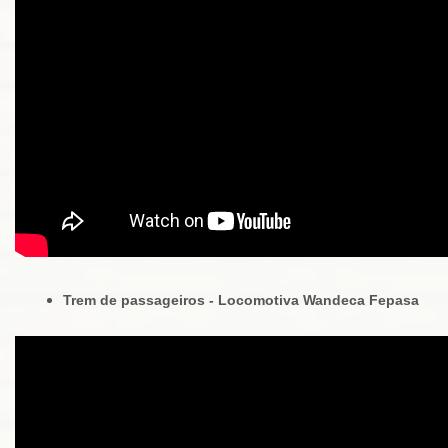
Trem de passageiros - Locomotiva Wandeca Fepasa