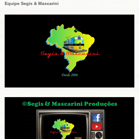
Equipe Segis & Mascarini