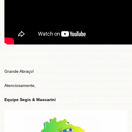
Grande Abraço!
Atenciosamente,
Equipe Segis & Mascarini