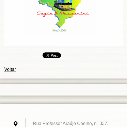
Voltar
Rua Professor Araújo Coelho, nº 337.