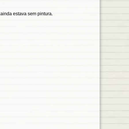
ainda estava sem pintura.