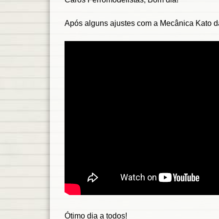
Após alguns ajustes com a Mecânica Kato d
Ótimo dia a todos!