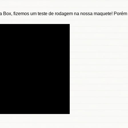
a Box, fizemos um teste de rodagem na nossa maquete! Porém 