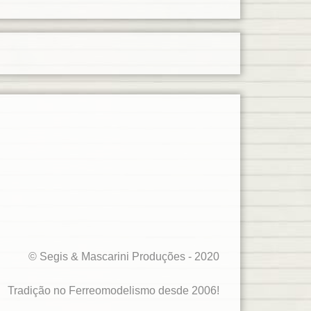
© Segis & Mascarini Produções - 2020
Tradição no Ferreomodelismo desde 2006!