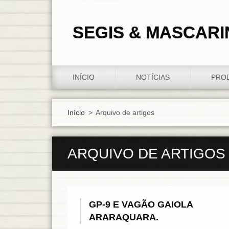
SEGIS & MASCARI
INÍCIO
NOTÍCIAS
PRO
Início
>
Arquivo de artigos
ARQUIVO DE ARTIGOS
GP-9 E VAGÃO GAIOLA
ARARAQUARA.