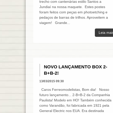
trecho com cantenárias estilo Santos a
Jundiaí na nossa maquete. Estes postes
foram feitos com peças em photoetching e
pedaços de barras de trilhos. Aproveitem a
viagem! Grande...
Leia mai
NOVO LANÇAMENTO BOX 2-
B+B-2!
13/03/2015 09:30
Caros Ferreomodelistas, Bom dia! Nosso
futuro lançamento... 2-B+B-2 da Companhia
Paulista! Modelo em HO! Também conhecida
como Varandão, foi fabricada em 1921 pela
General Electric nos EUA. Era destinada