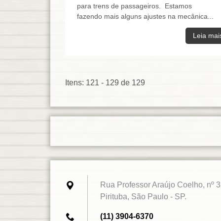
para trens de passageiros. Estamos
fazendo mais alguns ajustes na mecânica...
Leia mai
Itens: 121 - 129 de 129
Rua Professor Araújo Coelho, nº 3
Pirituba, São Paulo - SP.
(11) 3904-6370